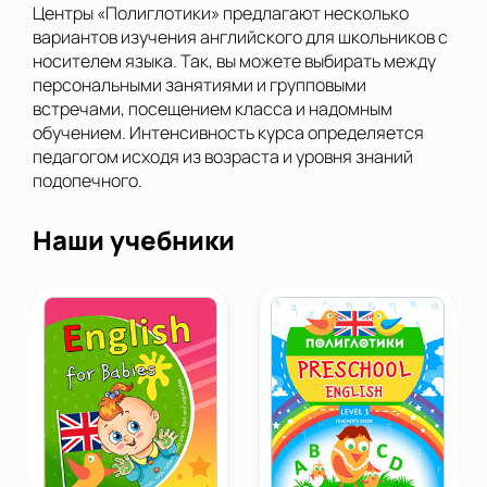
Центры «Полиглотики» предлагают несколько
вариантов изучения английского для школьников с
носителем языка. Так, вы можете выбирать между
персональными занятиями и групповыми
встречами, посещением класса и надомным
обучением. Интенсивность курса определяется
педагогом исходя из возраста и уровня знаний
подопечного.
Наши учебники