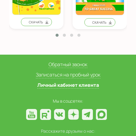
Обратный звонок
Записаться на пробный урок
Личный кабинет клиента
Мы в соцсетях:
Расскажите друзьям о нас: