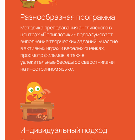
Разнообразная программа
Методика преподавания английского в
центрах «Полиглотики» подразумевает
выполнение творческих заданий, участие
в активных играх и веселых сценках,
просмотр фильмов, а также
увлекательные беседы со сверстниками
на иностранном языке.
Индивидуальный подход