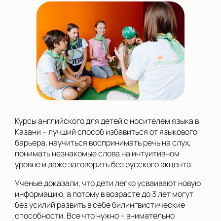
Курсы английского для детей с носителем языка в
Казани – лучший способ избавиться от языкового
барьера, научиться воспринимать речь на слух,
понимать незнакомые слова на интуитивном
уровне и даже заговорить без русского акцента.
Ученые доказали, что дети легко усваивают новую
информацию, а потому в возрасте до 3 лет могут
без усилий развить в себе билингвистические
способности. Все что нужно – внимательно